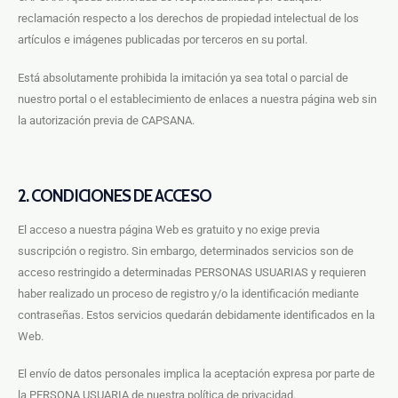
reclamación respecto a los derechos de propiedad intelectual de los
artículos e imágenes publicadas por terceros en su portal.
Está absolutamente prohibida la imitación ya sea total o parcial de
nuestro portal o el establecimiento de enlaces a nuestra página web sin
la autorización previa de CAPSANA.
2. CONDICIONES DE ACCESO
El acceso a nuestra página Web es gratuito y no exige previa
suscripción o registro. Sin embargo, determinados servicios son de
acceso restringido a determinadas PERSONAS USUARIAS y requieren
haber realizado un proceso de registro y/o la identificación mediante
contraseñas. Estos servicios quedarán debidamente identificados en la
Web.
El envío de datos personales implica la aceptación expresa por parte de
la PERSONA USUARIA de nuestra política de privacidad.