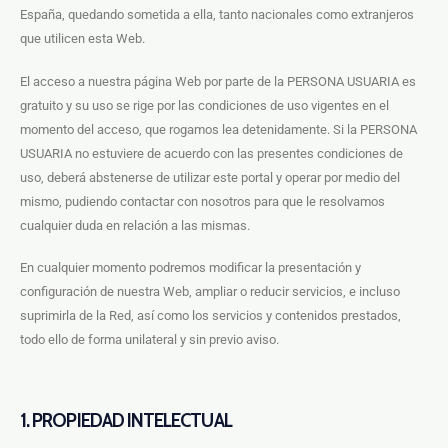
España, quedando sometida a ella, tanto nacionales como extranjeros
que utilicen esta Web.
El acceso a nuestra página Web por parte de la PERSONA USUARIA es
gratuito y su uso se rige por las condiciones de uso vigentes en el
momento del acceso, que rogamos lea detenidamente. Si la PERSONA
USUARIA no estuviere de acuerdo con las presentes condiciones de
uso, deberá abstenerse de utilizar este portal y operar por medio del
mismo, pudiendo contactar con nosotros para que le resolvamos
cualquier duda en relación a las mismas.
En cualquier momento podremos modificar la presentación y
configuración de nuestra Web, ampliar o reducir servicios, e incluso
suprimirla de la Red, así como los servicios y contenidos prestados,
todo ello de forma unilateral y sin previo aviso.
1. PROPIEDAD INTELECTUAL