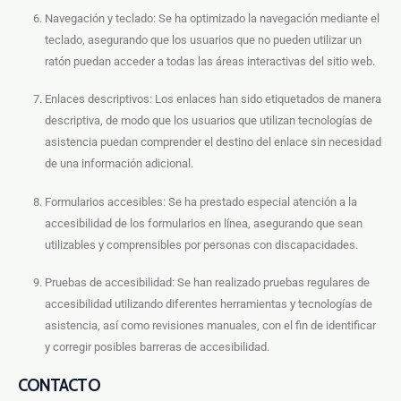
Navegación y teclado: Se ha optimizado la navegación mediante el
teclado, asegurando que los usuarios que no pueden utilizar un
ratón puedan acceder a todas las áreas interactivas del sitio web.
Enlaces descriptivos: Los enlaces han sido etiquetados de manera
descriptiva, de modo que los usuarios que utilizan tecnologías de
asistencia puedan comprender el destino del enlace sin necesidad
de una información adicional.
Formularios accesibles: Se ha prestado especial atención a la
accesibilidad de los formularios en línea, asegurando que sean
utilizables y comprensibles por personas con discapacidades.
Pruebas de accesibilidad: Se han realizado pruebas regulares de
accesibilidad utilizando diferentes herramientas y tecnologías de
asistencia, así como revisiones manuales, con el fin de identificar
y corregir posibles barreras de accesibilidad.
CONTACTO