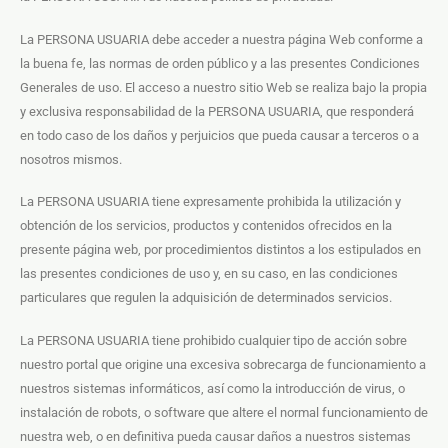
La PERSONA USUARIA debe acceder a nuestra página Web conforme a
la buena fe, las normas de orden público y a las presentes Condiciones
Generales de uso. El acceso a nuestro sitio Web se realiza bajo la propia
y exclusiva responsabilidad de la PERSONA USUARIA, que responderá
en todo caso de los daños y perjuicios que pueda causar a terceros o a
nosotros mismos.
La PERSONA USUARIA tiene expresamente prohibida la utilización y
obtención de los servicios, productos y contenidos ofrecidos en la
presente página web, por procedimientos distintos a los estipulados en
las presentes condiciones de uso y, en su caso, en las condiciones
particulares que regulen la adquisición de determinados servicios.
La PERSONA USUARIA tiene prohibido cualquier tipo de acción sobre
nuestro portal que origine una excesiva sobrecarga de funcionamiento a
nuestros sistemas informáticos, así como la introducción de virus, o
instalación de robots, o software que altere el normal funcionamiento de
nuestra web, o en definitiva pueda causar daños a nuestros sistemas