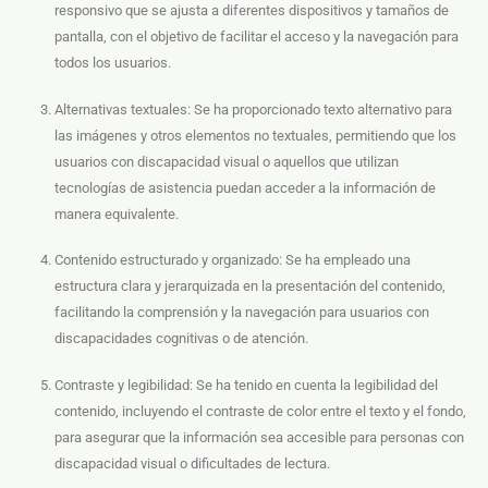
responsivo que se ajusta a diferentes dispositivos y tamaños de
pantalla, con el objetivo de facilitar el acceso y la navegación para
todos los usuarios.
Alternativas textuales: Se ha proporcionado texto alternativo para
las imágenes y otros elementos no textuales, permitiendo que los
usuarios con discapacidad visual o aquellos que utilizan
tecnologías de asistencia puedan acceder a la información de
manera equivalente.
Contenido estructurado y organizado: Se ha empleado una
estructura clara y jerarquizada en la presentación del contenido,
facilitando la comprensión y la navegación para usuarios con
discapacidades cognitivas o de atención.
Contraste y legibilidad: Se ha tenido en cuenta la legibilidad del
contenido, incluyendo el contraste de color entre el texto y el fondo,
para asegurar que la información sea accesible para personas con
discapacidad visual o dificultades de lectura.