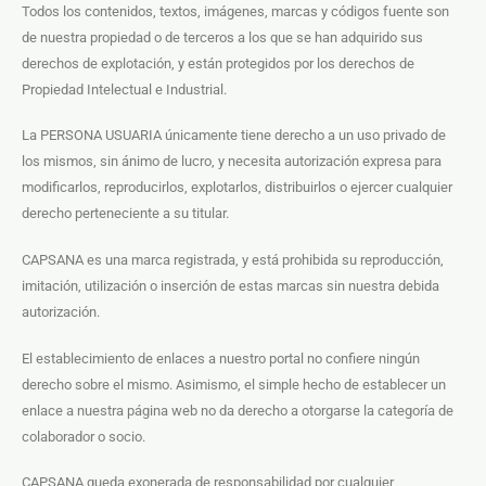
Todos los contenidos, textos, imágenes, marcas y códigos fuente son
de nuestra propiedad o de terceros a los que se han adquirido sus
derechos de explotación, y están protegidos por los derechos de
Propiedad Intelectual e Industrial.
La PERSONA USUARIA únicamente tiene derecho a un uso privado de
los mismos, sin ánimo de lucro, y necesita autorización expresa para
modificarlos, reproducirlos, explotarlos, distribuirlos o ejercer cualquier
derecho perteneciente a su titular.
CAPSANA es una marca registrada, y está prohibida su reproducción,
imitación, utilización o inserción de estas marcas sin nuestra debida
autorización.
El establecimiento de enlaces a nuestro portal no confiere ningún
derecho sobre el mismo. Asimismo, el simple hecho de establecer un
enlace a nuestra página web no da derecho a otorgarse la categoría de
colaborador o socio.
CAPSANA queda exonerada de responsabilidad por cualquier