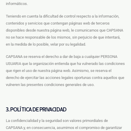
informáticos.
Teniendo en cuenta la dificultad de control respecto a la información,
contenidos y servicios que contengan páginas web de terceros
disponibles desde nuestra página web, le comunicamos que CAPSANA
no se hace responsable de los mismos, sin perjuicio de que intentará,
en la medida de lo posible, velar por su legalidad.
CAPSANA se reserva el derecho a dar de baja a cualquier PERSONA
USUARIA que la organización entienda que ha vulnerado las condiciones
que rigen el uso de nuestra página web. Asimismo, se reserva el
derecho de ejercitar las acciones legales oportunas contra aquellos que
vulneren las presentes condiciones generales de uso.
3. POLÍTICA DE PRIVACIDAD
La confidencialidad y la seguridad son valores primordiales de
CAPSANA y, en consecuencia, asumimos el compromiso de garantizar