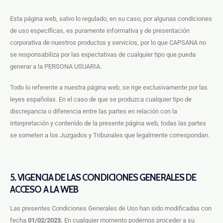
Esta página web, salvo lo regulado, en su caso, por algunas condiciones
de uso específicas, es puramente informativa y de presentación
corporativa de nuestros productos y servicios, por lo que CAPSANA no
se responsabiliza por las expectativas de cualquier tipo que pueda
generar a la PERSONA USUARIA.
Todo lo referente a nuestra página web, se rige exclusivamente por las
leyes españolas. En el caso de que se produzca cualquier tipo de
discrepancia o diferencia entre las partes en relación con la
interpretación y contenido de la presente página web, todas las partes
se someten a los Juzgados y Tribunales que legalmente correspondan.
5. VIGENCIA DE LAS CONDICIONES GENERALES DE
ACCESO A LA WEB
Las presentes Condiciones Generales de Uso han sido modificadas con
fecha
01/02/2023.
En cualquier momento podemos proceder a su