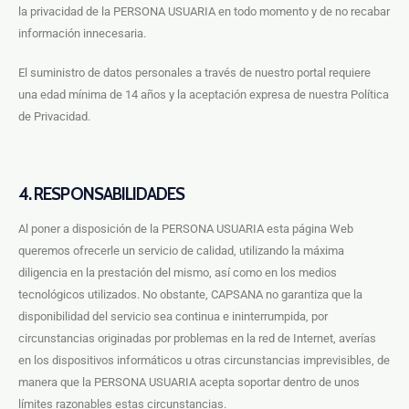
la privacidad de la PERSONA USUARIA en todo momento y de no recabar
información innecesaria.
El suministro de datos personales a través de nuestro portal requiere
una edad mínima de 14 años y la aceptación expresa de nuestra Política
de Privacidad.
4.
RESPONSABILIDADES
Al poner a disposición de la PERSONA USUARIA esta página Web
queremos ofrecerle un servicio de calidad, utilizando la máxima
diligencia en la prestación del mismo, así como en los medios
tecnológicos utilizados. No obstante, CAPSANA no garantiza que la
disponibilidad del servicio sea continua e ininterrumpida, por
circunstancias originadas por problemas en la red de Internet, averías
en los dispositivos informáticos u otras circunstancias imprevisibles, de
manera que la PERSONA USUARIA acepta soportar dentro de unos
límites razonables estas circunstancias.