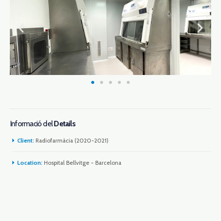
Informació del
Details
Client:
Radiofarmàcia (2020-2021)
Location:
Hospital Bellvitge - Barcelona