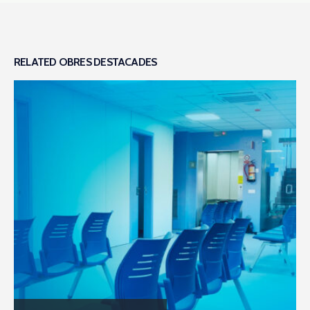
RELATED
OBRES DESTACADES