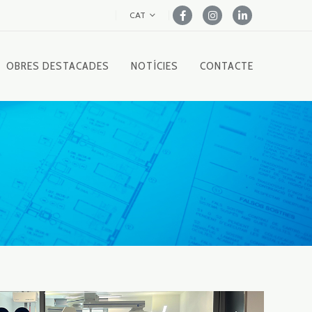
CAT
OBRES DESTACADES
NOTÍCIES
CONTACTE